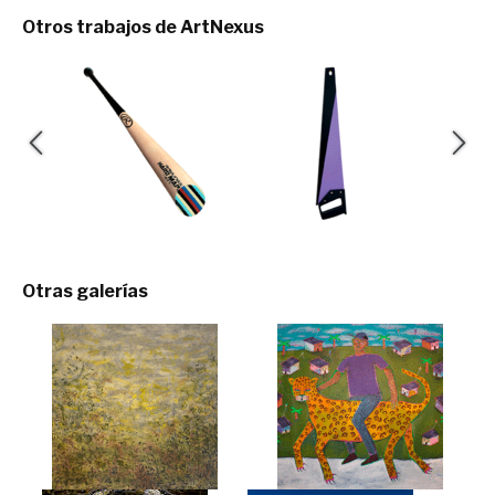
Otros trabajos de ArtNexus
Otras galerías