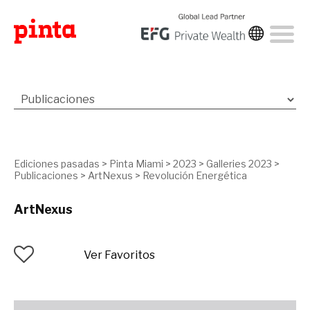
Ediciones pasadas
>
Pinta Miami
>
2023
>
Galleries 2023
>
Publicaciones
>
ArtNexus
>
Revolución Energética
ArtNexus
Ver Favoritos