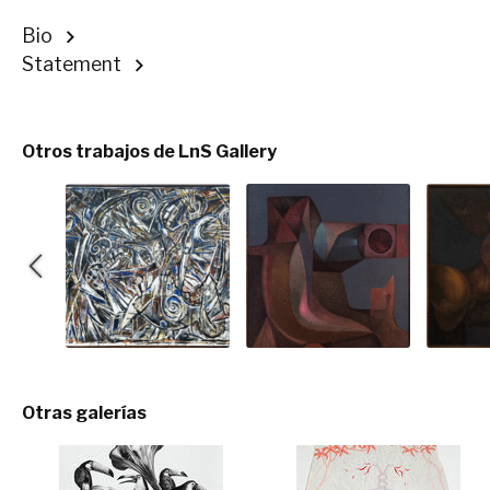
Bio
Statement
Otros trabajos de LnS Gallery
Otras galerías