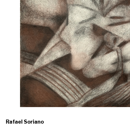
Rafael Soriano