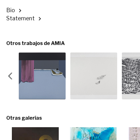
Bio
Statement
Otros trabajos de AMIA
Otras galerías