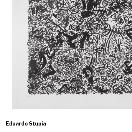
Eduardo Stupia