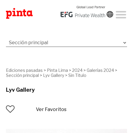
Ediciones pasadas
>
Pinta Lima
>
2024
>
Galerías 2024
>
Sección principal
>
Lyv Gallery
>
Sin Titulo
Lyv Gallery
Ver Favoritos