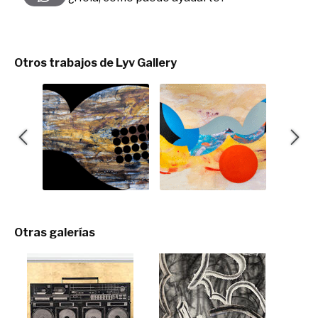
Otros trabajos de Lyv Gallery
Otras galerías