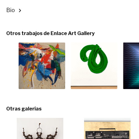
Bio
Otros trabajos de Enlace Art Gallery
Otras galerías