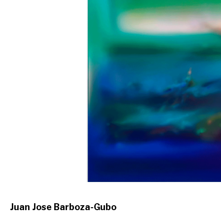
Juan Jose Barboza-Gubo