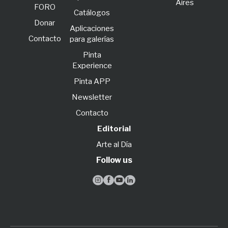
Aires
FORO
Catálogos
Donar
Aplicaciones
Contacto
para galerías
Pinta
Experience
Pinta APP
Newsletter
Contacto
Editorial
Arte al Día
Follow us



