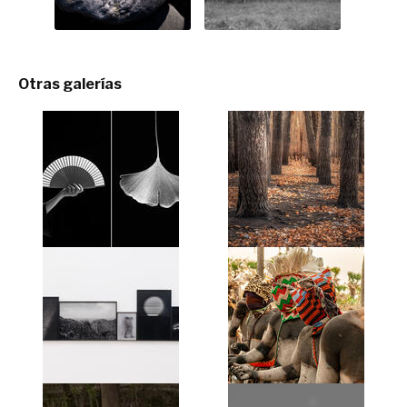
Otras galerías