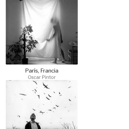
París, Francia
Oscar Pintor