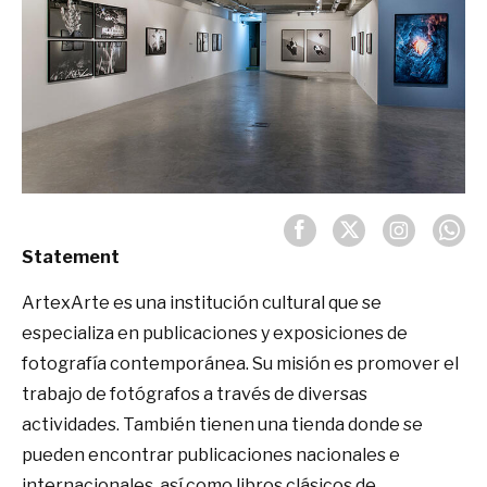
Statement
ArtexArte es una institución cultural que se
especializa en publicaciones y exposiciones de
fotografía contemporánea. Su misión es promover el
trabajo de fotógrafos a través de diversas
actividades. También tienen una tienda donde se
pueden encontrar publicaciones nacionales e
internacionales, así como libros clásicos de