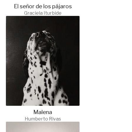
El señor de los pájaros
Graciela Iturbide
Malena
Humberto Rivas