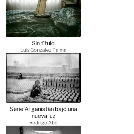
Sin título
Luis Gonzalez Palma
Serie Afganistán bajo una
nueva luz
Rodrigo Abd