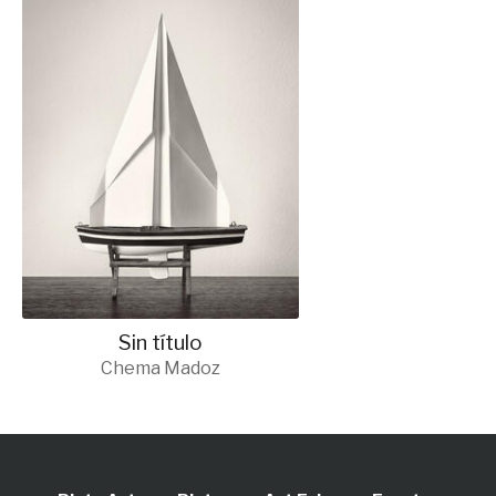
Sin título
Chema Madoz