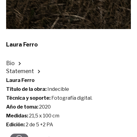
Laura Ferro
Bio
Statement
Laura Ferro
Título de la obra:
Indecible
Técnica y soporte:
Fotografía digital.
Año de toma:
2020
Medidas:
21,5 x 100 cm
Edición:
2 de 5 +2 PA