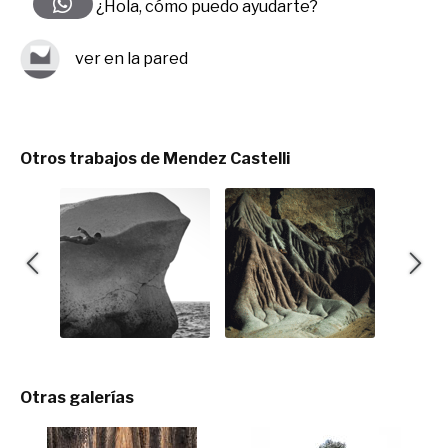
¿Hola, cómo puedo ayudarte?
ver en la pared
Otros trabajos de Mendez Castelli
Otras galerías