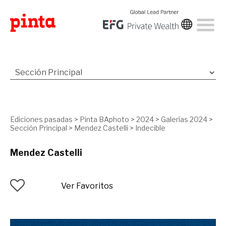
Ediciones pasadas
>
Pinta BAphoto
>
2024
>
Galerías 2024
>
Sección Principal
>
Mendez Castelli
>
Indecible
Mendez Castelli
Ver Favoritos