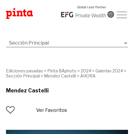
Ediciones pasadas
>
Pinta BAphoto
>
2024
>
Galerías 2024
>
Sección Principal
>
Mendez Castelli
>
AHORA
Mendez Castelli
Ver Favoritos