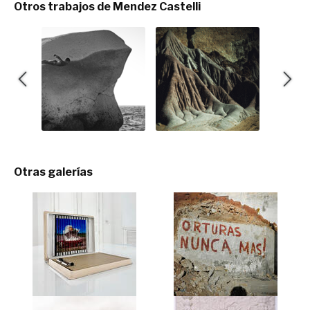
Otros trabajos de Mendez Castelli
Otras galerías