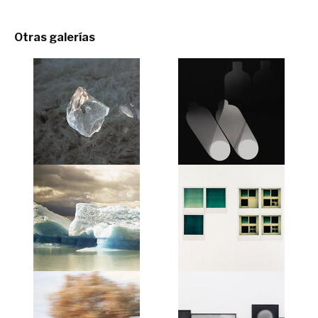
Otras galerías