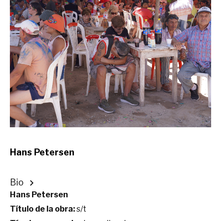
Hans Petersen
Bio
Hans Petersen
Título de la obra:
s/t