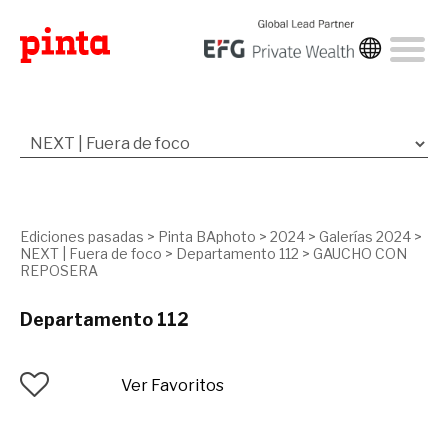
Ediciones pasadas
>
Pinta BAphoto
>
2024
>
Galerías 2024
>
NEXT | Fuera de foco
>
Departamento 112
>
GAUCHO CON
REPOSERA
Departamento 112
Ver Favoritos