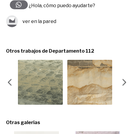
¿Hola, cómo puedo ayudarte?
ver en la pared
Otros trabajos de Departamento 112
Otras galerías