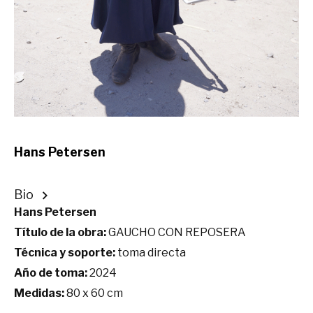
Hans Petersen
Bio
Hans Petersen
Título de la obra:
GAUCHO CON REPOSERA
Técnica y soporte:
toma directa
Año de toma:
2024
Medidas:
80 x 60 cm