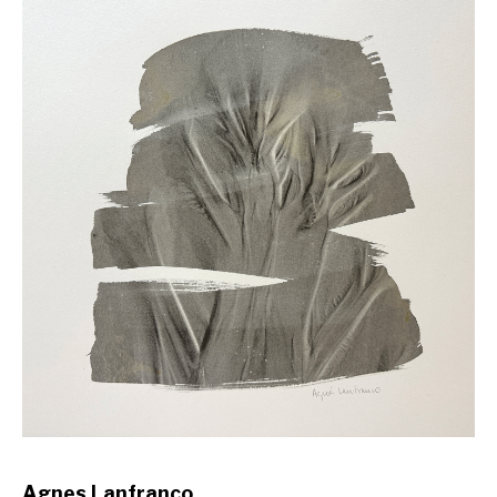
Agnes Lanfranco