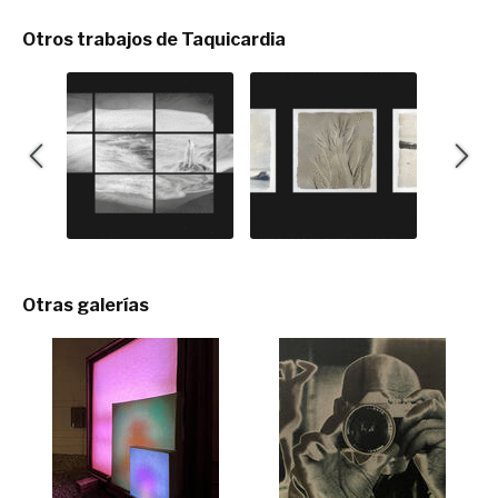
Otros trabajos de Taquicardia
Otras galerías