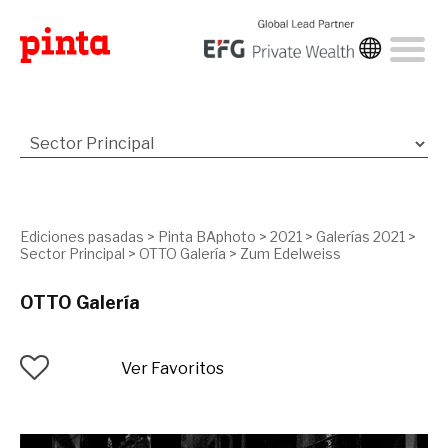
Ediciones pasadas
>
Pinta BAphoto
>
2021
>
Galerías 2021
>
Sector Principal
>
OTTO Galería
>
Zum Edelweiss
OTTO Galería
Ver Favoritos