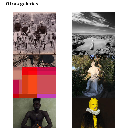
Otras galerías