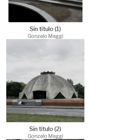
Sin título (1)
Gonzalo Maggi
Sin título (2)
Gonzalo Maggi