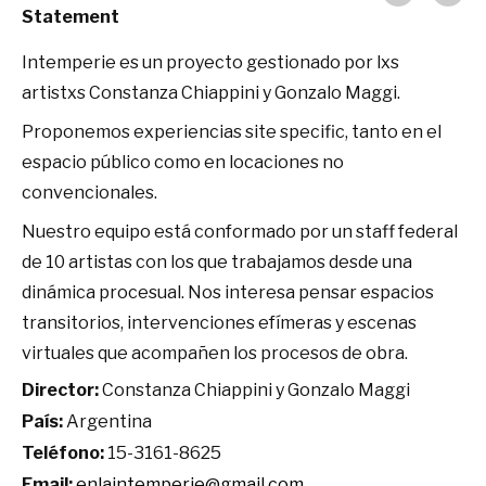
Statement
Intemperie es un proyecto gestionado por lxs
artistxs Constanza Chiappini y Gonzalo Maggi.
Proponemos experiencias site specific, tanto en el
espacio público como en locaciones no
convencionales.
Nuestro equipo está conformado por un staff federal
de 10 artistas con los que trabajamos desde una
dinámica procesual. Nos interesa pensar espacios
transitorios, intervenciones efímeras y escenas
virtuales que acompañen los procesos de obra.
Director:
Constanza Chiappini y Gonzalo Maggi
País:
Argentina
Teléfono:
15-3161-8625
Email:
enlaintemperie@gmail.com