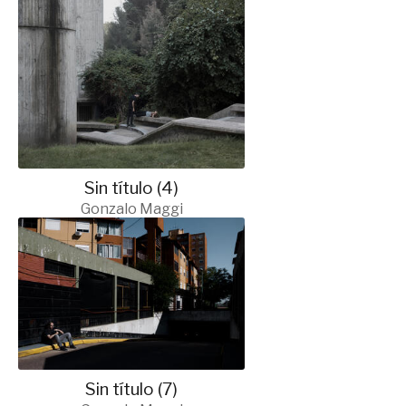
Sin título (4)
Gonzalo Maggi
Sin título (7)