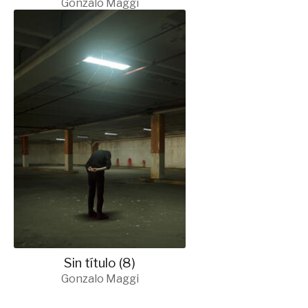
Gonzalo Maggi
Sin título (8)
Gonzalo Maggi