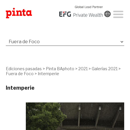
Ediciones pasadas
>
Pinta BAphoto
>
2021
>
Galerías 2021
>
Fuera de Foco
>
Intemperie
Intemperie