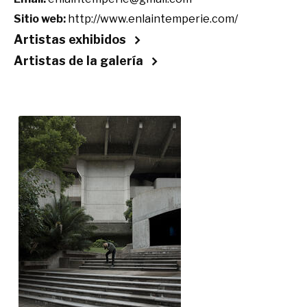
Sitio web:
http://www.enlaintemperie.com/
Artistas exhibidos
Artistas de la galería