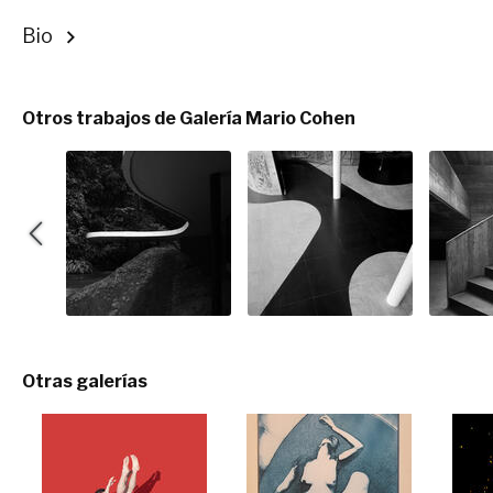
Bio
Otros trabajos de Galería Mario Cohen
Otras galerías