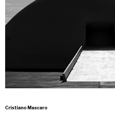
Cristiano Mascaro