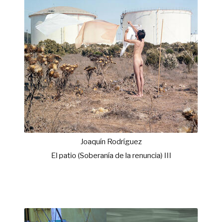
Joaquín Rodríguez
El patio (Soberanía de la renuncia) III