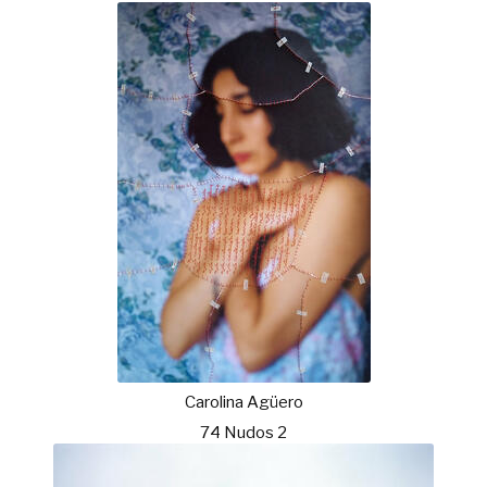
Carolina Agüero
74 Nudos 2