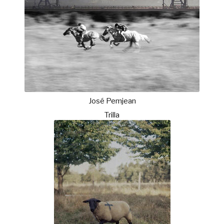
José Pemjean
Trilla