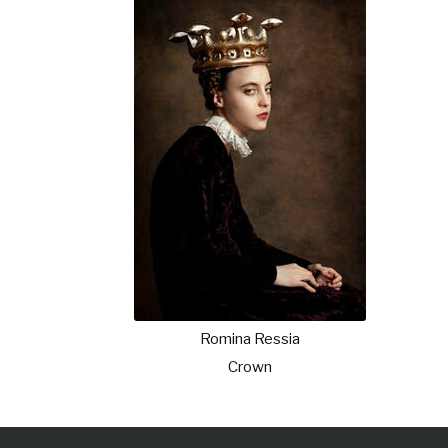
Romina Ressia
Crown