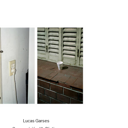
Lucas Garses