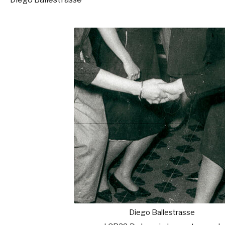
Diego Ballestrasse