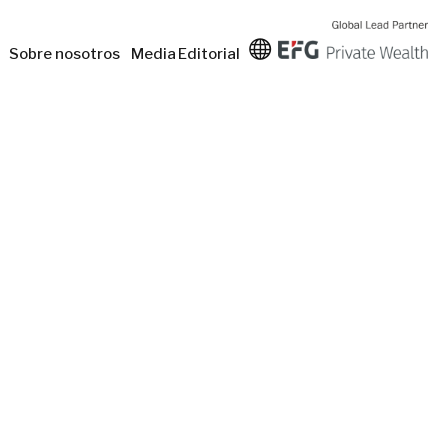
Sobre nosotros
Media
Editorial