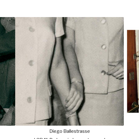
Diego Ballestrasse