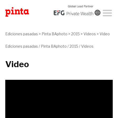
Ediciones pasadas
>
Pinta BAphoto
>
2015
>
Videos
>
Video
Ediciones pasadas
/
Pinta BAphoto
/
2015
/
Videos
Video