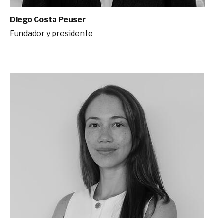
Diego Costa Peuser
Fundador y presidente