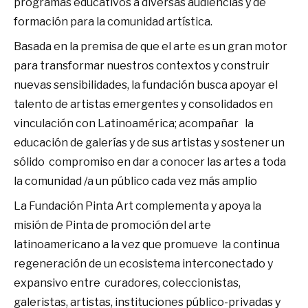
programas educativos a diversas audiencias y de
formación para la comunidad artística.
Basada en la premisa de que el arte es un gran motor
para transformar nuestros contextos y construir
nuevas sensibilidades, la fundación busca apoyar el
talento de artistas emergentes y consolidados en
vinculación con Latinoamérica; acompañar la
educación de galerías y de sus artistas y sostener un
sólido compromiso en dar a conocer las artes a toda
la comunidad /a un público cada vez más amplio
La Fundación Pinta Art complementa y apoya la
misión de Pinta de promoción del arte
latinoamericano a la vez que promueve la continua
regeneración de un ecosistema interconectado y
expansivo entre curadores, coleccionistas,
galeristas, artistas, instituciones público-privadas y