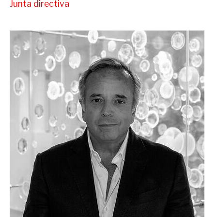
Junta directiva