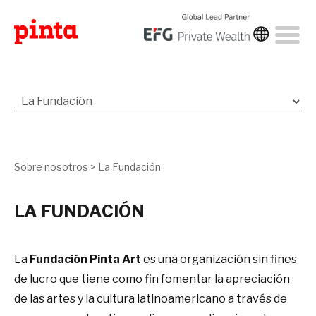
Sobre nosotros
>
La Fundación
LA FUNDACIÓN
La
Fundación Pinta Art
es una organización sin fines
de lucro que tiene como fin fomentar la apreciación
de las artes y la cultura latinoamericano a través de