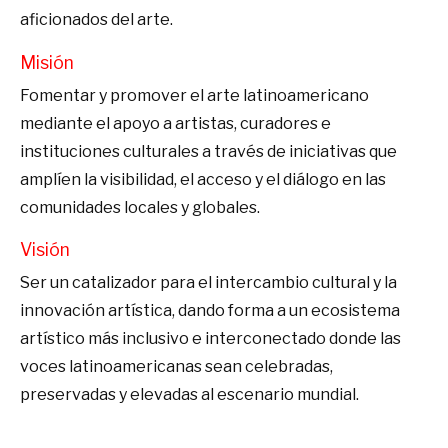
aficionados del arte.
Misión
Fomentar y promover el arte latinoamericano
mediante el apoyo a artistas, curadores e
instituciones culturales a través de iniciativas que
amplíen la visibilidad, el acceso y el diálogo en las
comunidades locales y globales.
Visión
Ser un catalizador para el intercambio cultural y la
innovación artística, dando forma a un ecosistema
artístico más inclusivo e interconectado donde las
voces latinoamericanas sean celebradas,
preservadas y elevadas al escenario mundial.