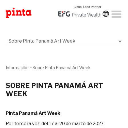
Información
>
Sobre Pinta Panamá Art Week
SOBRE PINTA PANAMÁ ART
WEEK
Pinta Panamá Art Week
Por tercera vez, del 17 al 20 de marzo de 2027,