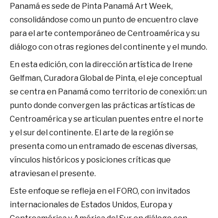
Panamá es sede de Pinta Panamá Art Week,
consolidándose como un punto de encuentro clave
para el arte contemporáneo de Centroamérica y su
diálogo con otras regiones del continente y el mundo.
En esta edición, con la dirección artística de Irene
Gelfman, Curadora Global de Pinta, el eje conceptual
se centra en Panamá como territorio de conexión: un
punto donde convergen las prácticas artísticas de
Centroamérica y se articulan puentes entre el norte
y el sur del continente. El arte de la región se
presenta como un entramado de escenas diversas,
vínculos históricos y posiciones críticas que
atraviesan el presente.
Este enfoque se refleja en el FORO, con invitados
internacionales de Estados Unidos, Europa y