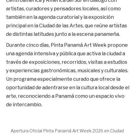
Centroamérica y América del Sur en diálogo con
artistas, curadores y pensadores locales, así como
también en la agenda curatorial y la exposición
principal en la Ciudad de las Artes, que reúne artistas
de distintas latitudes junto a la escena panameña.
Durante cinco días, Pinta Panamá Art Week propone
una agenda intensiva y pública que activa la ciudad a
través de exposiciones, recorridos, visitas a estudios
y experiencias gastronómicas, musicales y culturales.
Un programa especialmente curado que ofrece la
oportunidad de adentrarse en la cultura local desde el
arte, reconociendo a Panamá como un espacio vivo
de intercambio.
Apertura Oficial Pinta Panamá Art Week 2026 en Ciudad