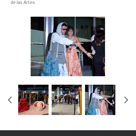
de las Artes