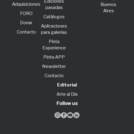
Ediciones
Adquisiciones
Buenos
pasadas
Aires
FORO
Catálogos
Donar
Aplicaciones
Contacto
para galerías
Pinta
Experience
Pinta APP
Newsletter
Contacto
Editorial
Arte al Día
Follow us



