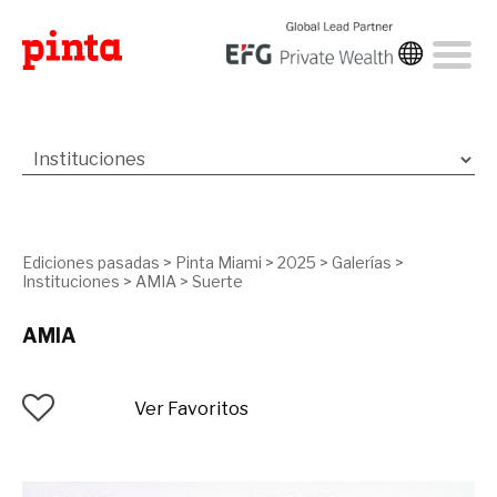
Ediciones pasadas
>
Pinta Miami
>
2025
>
Galerías
>
Instituciones
>
AMIA
>
Suerte
AMIA
Ver Favoritos