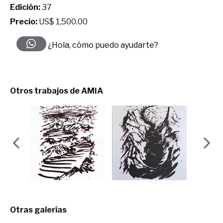
Edición:
37
Precio:
US$ 1,500.00
¿Hola, cómo puedo ayudarte?
Otros trabajos de AMIA
Otras galerías