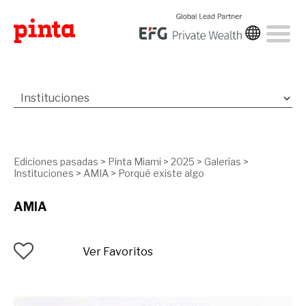
Ediciones pasadas
>
Pinta Miami
>
2025
>
Galerías
>
Instituciones
>
AMIA
>
Porqué existe algo
AMIA
Ver Favoritos