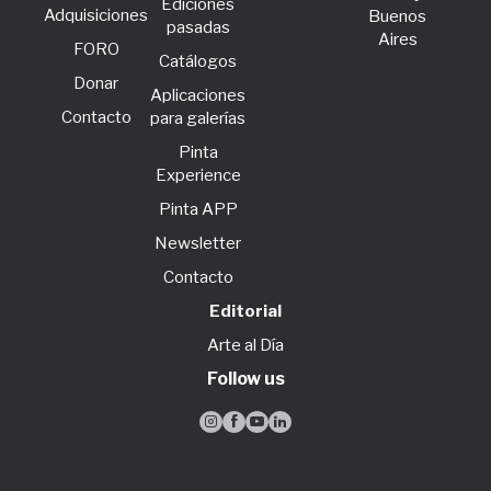
Ediciones
Adquisiciones
Buenos
pasadas
Aires
FORO
Catálogos
Donar
Aplicaciones
Contacto
para galerías
Pinta
Experience
Pinta APP
Newsletter
Contacto
Editorial
Arte al Día
Follow us



