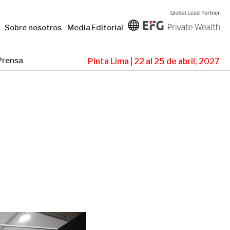
Sobre nosotros
Media
Editorial
Prensa
Pinta Lima | 22 al 25 de abril, 2027