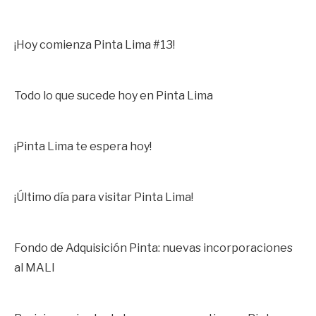
¡Hoy comienza Pinta Lima #13!
Todo lo que sucede hoy en Pinta Lima
¡Pinta Lima te espera hoy!
¡Último día para visitar Pinta Lima!
Fondo de Adquisición Pinta: nuevas incorporaciones
al MALI