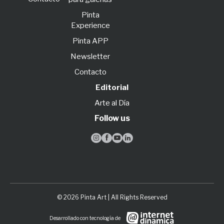
Pinta
Experience
Pinta APP
Newsletter
Contacto
Editorial
Arte al Día
Follow us




© 2026 Pinta Art | All Rights Reserved