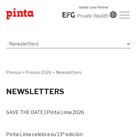
Prensa
>
Prensa 2026
>
Newsletters
NEWSLETTERS
SAVE THE DATE | Pinta Lima 2026
Pinta Lima celebra su 13ª edición