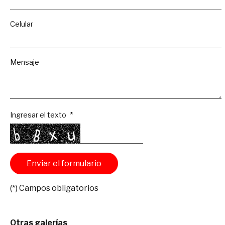
Celular
Mensaje
Ingresar el texto
(*) Campos obligatorios
Otras galerías