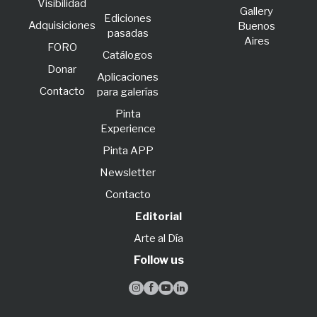
Visibilidad
Gallery
Ediciones
Adquisiciones
Buenos
pasadas
Aires
FORO
Catálogos
Donar
Aplicaciones
Contacto
para galerías
Pinta
Experience
Pinta APP
Newsletter
Contacto
Editorial
Arte al Día
Follow us



