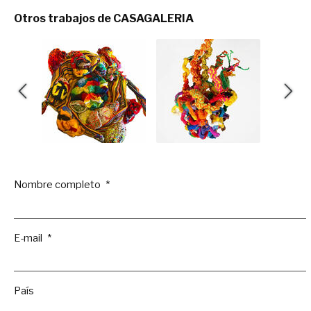
Otros trabajos de CASAGALERIA
Nombre completo
E-mail
País