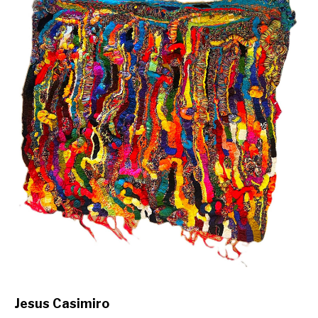
Jesus Casimiro