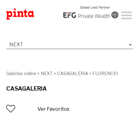
Galerías online
>
NEXT
>
CASAGALERIA
>
FLORENCIO
CASAGALERIA
Ver Favoritos