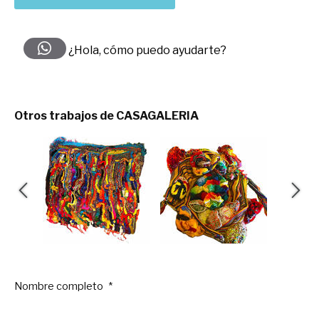
¿Hola, cómo puedo ayudarte?
Otros trabajos de CASAGALERIA
Nombre completo