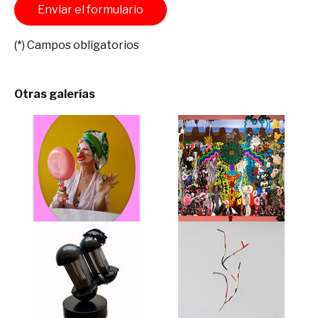
(*) Campos obligatorios
Otras galerías