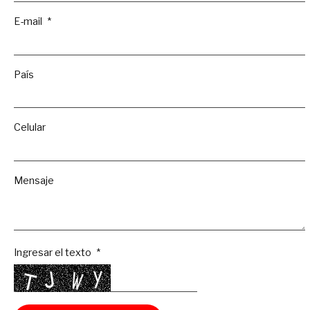
E-mail
País
Celular
Mensaje
Ingresar el texto