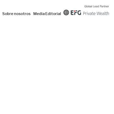
Sobre nosotros
Media
Editorial