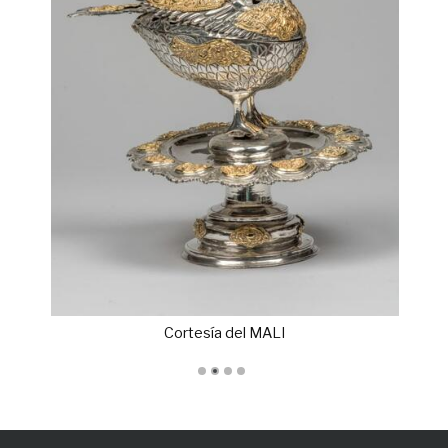
Cortesía del MALI