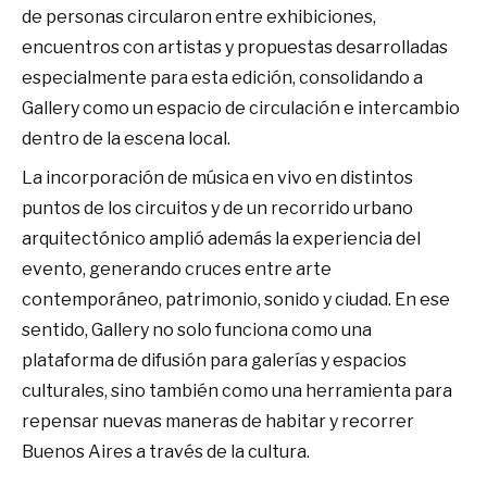
de personas circularon entre exhibiciones,
encuentros con artistas y propuestas desarrolladas
especialmente para esta edición, consolidando a
Gallery como un espacio de circulación e intercambio
dentro de la escena local.
La incorporación de música en vivo en distintos
puntos de los circuitos y de un recorrido urbano
arquitectónico amplió además la experiencia del
evento, generando cruces entre arte
contemporáneo, patrimonio, sonido y ciudad. En ese
sentido, Gallery no solo funciona como una
plataforma de difusión para galerías y espacios
culturales, sino también como una herramienta para
repensar nuevas maneras de habitar y recorrer
Buenos Aires a través de la cultura.