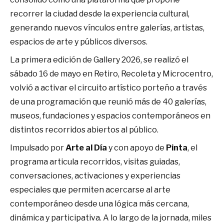
recorrer la ciudad desde la experiencia cultural,
generando nuevos vínculos entre galerías, artistas,
espacios de arte y públicos diversos.
La primera edición de Gallery 2026, se realizó el
sábado 16 de mayo en Retiro, Recoleta y Microcentro,
volvió a activar el circuito artístico porteño a través
de una programación que reunió más de 40 galerías,
museos, fundaciones y espacios contemporáneos en
distintos recorridos abiertos al público.
Impulsado por
Arte al Día
y con apoyo de
Pinta
, el
programa articula recorridos, visitas guiadas,
conversaciones, activaciones y experiencias
especiales que permiten acercarse al arte
contemporáneo desde una lógica más cercana,
dinámica y participativa. A lo largo de la jornada, miles