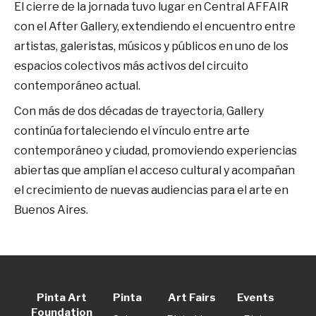
El cierre de la jornada tuvo lugar en Central AFFAIR
con el After Gallery, extendiendo el encuentro entre
artistas, galeristas, músicos y públicos en uno de los
espacios colectivos más activos del circuito
contemporáneo actual.
Con más de dos décadas de trayectoria, Gallery
continúa fortaleciendo el vínculo entre arte
contemporáneo y ciudad, promoviendo experiencias
abiertas que amplían el acceso cultural y acompañan
el crecimiento de nuevas audiencias para el arte en
Buenos Aires.
Pinta Art
Pinta
Art Fairs
Events
Foundation