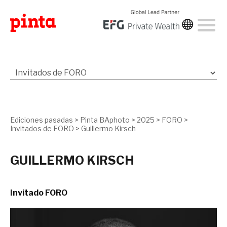
Ediciones pasadas
>
Pinta BAphoto
>
2025
>
FORO
>
Invitados de FORO
>
Guillermo Kirsch
GUILLERMO KIRSCH
Invitado FORO