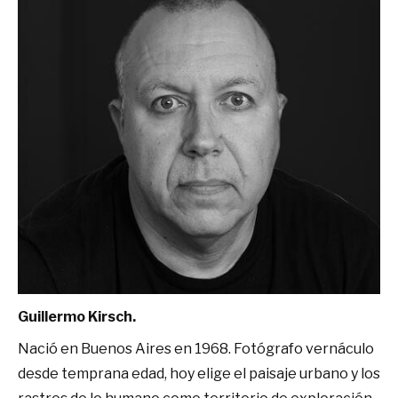
Guillermo Kirsch.
Nació en Buenos Aires en 1968. Fotógrafo vernáculo
desde temprana edad, hoy elige el paisaje urbano y los