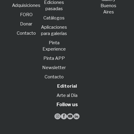
Ediciones
Adquisiciones
Buenos
pasadas
Aires
FORO
Catálogos
Donar
Aplicaciones
Contacto
para galerías
Pinta
Experience
Pinta APP
Newsletter
Contacto
Editorial
Arte al Día
Follow us



