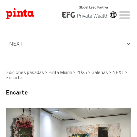
Ediciones pasadas
>
Pinta Miami
>
2025
>
Galerías
>
NEXT
>
Encarte
Encarte