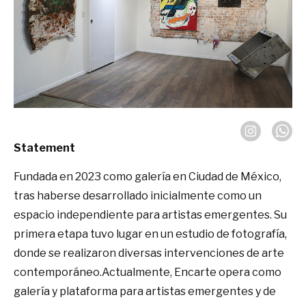
Statement
Fundada en 2023 como galería en Ciudad de México,
tras haberse desarrollado inicialmente como un
espacio independiente para artistas emergentes. Su
primera etapa tuvo lugar en un estudio de fotografía,
donde se realizaron diversas intervenciones de arte
contemporáneo.Actualmente, Encarte opera como
galería y plataforma para artistas emergentes y de