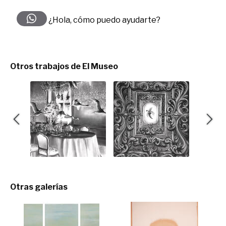
¿Hola, cómo puedo ayudarte?
Otros trabajos de El Museo
Otras galerías