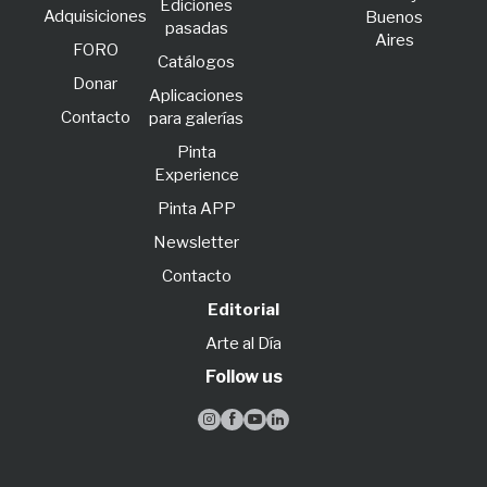
Ediciones
Adquisiciones
Buenos
pasadas
Aires
FORO
Catálogos
Donar
Aplicaciones
Contacto
para galerías
Pinta
Experience
Pinta APP
Newsletter
Contacto
Editorial
Arte al Día
Follow us



