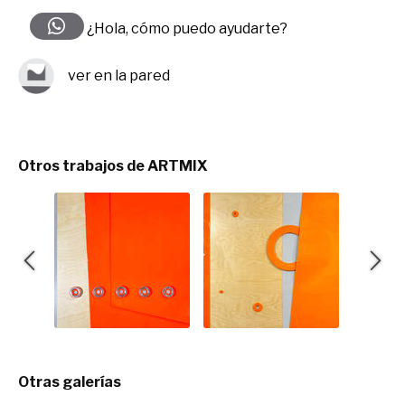
¿Hola, cómo puedo ayudarte?
ver en la pared
Otros trabajos de ARTMIX
Otras galerías