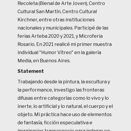
Recoleta (Bienal de Arte Joven), Centro
Cultural San Martín, Centro Cultural
Kirchner, entre otras instituciones
nacionales y municipales. Participé de las
ferias Arteba 2020 y 2021, y Microferia
Rosario. En 2021 realicé mi primer muestra
individual "Humor Vítreo" en la galería
Media, en Buenos Aires.
Statement
Trabajando desde la pintura, la escultura y
la performance, investigo las fronteras
difusas entre categorías como lo vivo y lo
inerte, lo artificial y lo natural, el cuerpo y el
objeto. Mi práctica hace uso de elementos
de fantasía, ficción especulativa e
imaginarios transespecie para indagar en