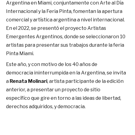
Argentina en Miami, conjuntamente con Arte al Día
Internacional y la Feria Pinta, fomentan la apertura
comercial y artística argentina a nivel internacional.
En el 2022, se presentó el proyecto Artistas
Emergentes Argentinos, donde se seleccionaron 10
artistas para presentar sus trabajos durante la feria
Pinta Miami.
Este año, y con motivo de los 40 años de
democracia ininterrumpida en la Argentina, se invita
a
Renata Molinari
, artista participante de la edición
anterior, a presentar un proyecto de sitio
específíco que gire en torno a las ideas de libertad,
derechos adquiridos, y democracia.