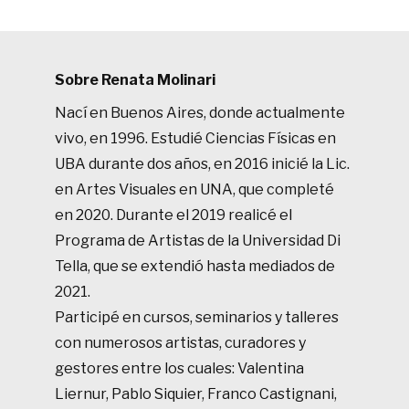
Sobre Renata Molinari
Nací en Buenos Aires, donde actualmente
vivo, en 1996. Estudié Ciencias Físicas en
UBA durante dos años, en 2016 inicié la Lic.
en Artes Visuales en UNA, que completé
en 2020. Durante el 2019 realicé el
Programa de Artistas de la Universidad Di
Tella, que se extendió hasta mediados de
2021.
Participé en cursos, seminarios y talleres
con numerosos artistas, curadores y
gestores entre los cuales: Valentina
Liernur, Pablo Siquier, Franco Castignani,