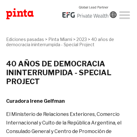
Ediciones pasadas
>
Pinta Miami
>
2023
>
40 años de
democracia ininterrumpida - Special Project
40 AÑOS DE DEMOCRACIA
ININTERRUMPIDA - SPECIAL
PROJECT
Curadora Irene Gelfman
El Ministerio de Relaciones Exteriores, Comercio
Internacional y Culto de la República Argentina, el
Consulado General y Centro de Promoción de