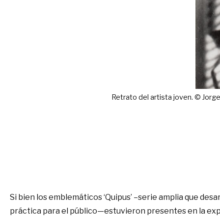
Retrato del artista jove
Si bien los emblemáticos ‘Quipus’ –serie amplia que desa
práctica para el público—estuvieron presentes en la exp