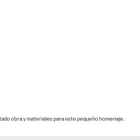
tado obra y materiales para este pequeño homenaje.