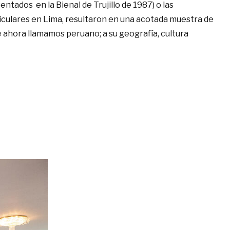
ntados en la Bienal de Trujillo de 1987) o las
iculares en Lima, resultaron en una acotada muestra de
ue ahora llamamos peruano; a su geografía, cultura