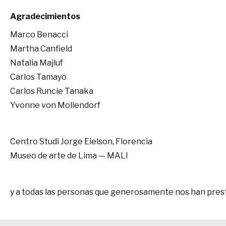
Agradecimientos
Marco Benacci
Martha Canfield
Natalia Majluf
Carlos Tamayo
Carlos Runcie Tanaka
Yvonne von Mollendorf
Centro Studi Jorge Eielson, Florencia
Museo de arte de Lima — MALI
y a todas las personas que generosamente nos han pres