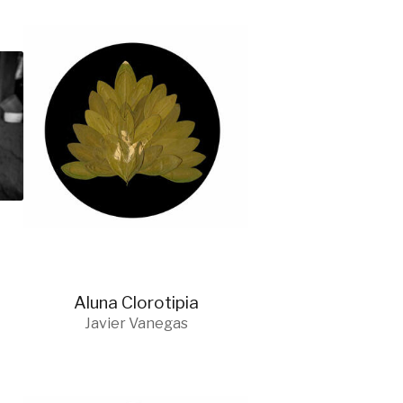
Aluna Clorotipia
Javier Vanegas