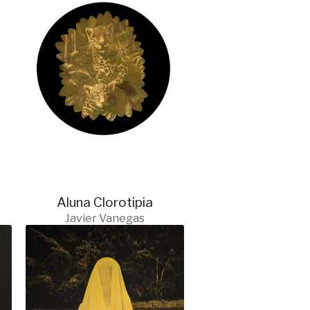
Aluna Clorotipia
Javier Vanegas