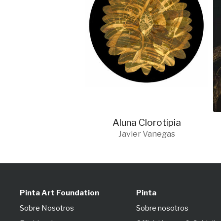
Aluna Clorotipia
Javier Vanegas
Pinta Art Foundation
Pinta
Sobre Nosotros
Sobre nosotros