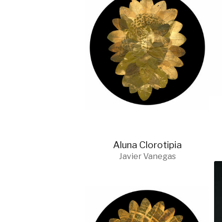
Aluna Clorotipia
Javier Vanegas