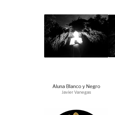
Aluna Blanco y Negro
Javier Vanegas