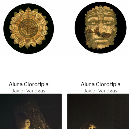
Aluna Clorotipia
Aluna Clorotipia
Javier Vanegas
Javier Vanegas