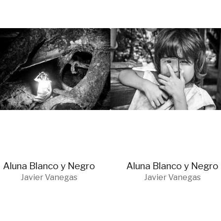
Aluna Blanco y Negro
Aluna Blanco y Negro
Javier Vanegas
Javier Vanegas