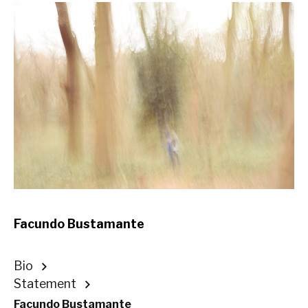
Facundo Bustamante
Bio
Statement
Facundo Bustamante