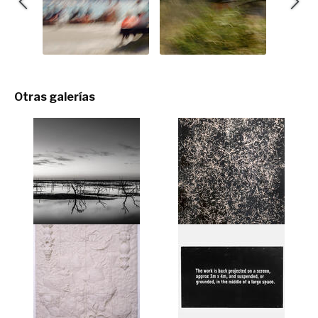
Otras galerías