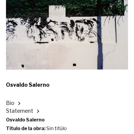
Osvaldo Salerno
Bio
Statement
Osvaldo Salerno
Título de la obra:
Sin titúlo