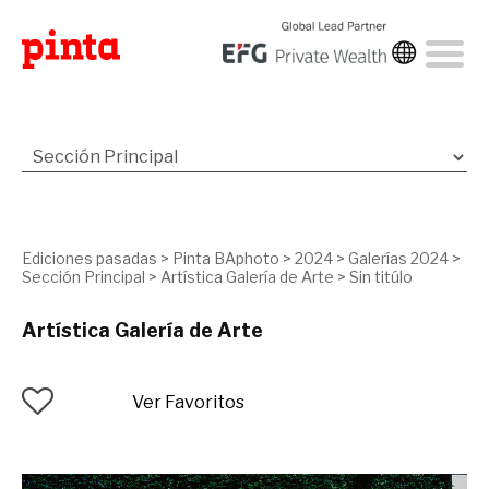
Ediciones pasadas
>
Pinta BAphoto
>
2024
>
Galerías 2024
>
Sección Principal
>
Artística Galería de Arte
>
Sin titúlo
Artística Galería de Arte
Ver Favoritos