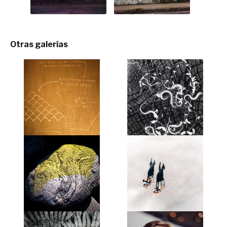
Otras galerías