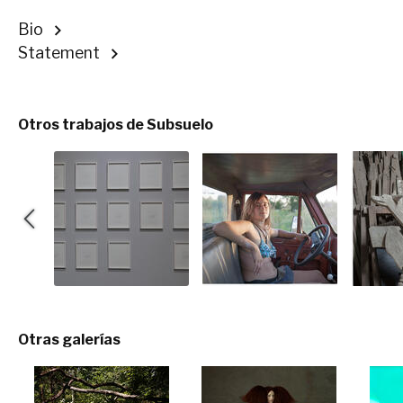
Bio
Statement
Otros trabajos de Subsuelo
Otras galerías