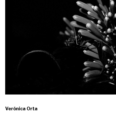
Verónica Orta