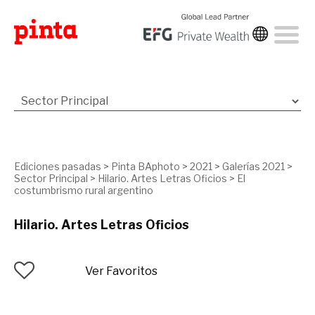
Ediciones pasadas
>
Pinta BAphoto
>
2021
>
Galerías 2021
>
Sector Principal
>
Hilario. Artes Letras Oficios
>
El
costumbrismo rural argentino
Hilario. Artes Letras Oficios
Ver Favoritos