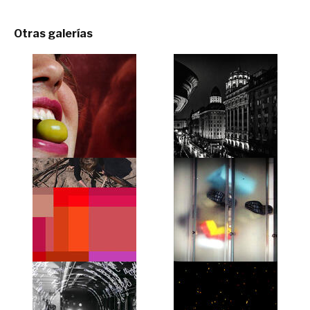
Otras galerías