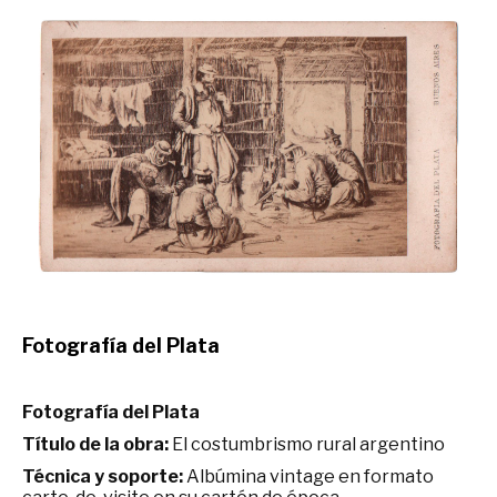
Fotografía del Plata
Fotografía del Plata
Título de la obra:
El costumbrismo rural argentino
Técnica y soporte:
Albúmina vintage en formato