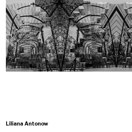
Liliana Antonow