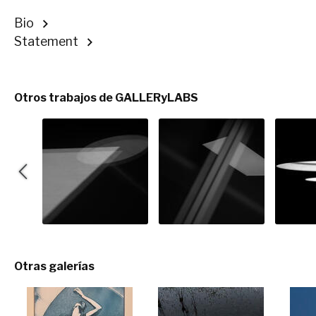
Bio
Statement
Otros trabajos de GALLERyLABS
Otras galerías