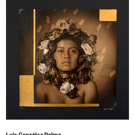
Luis González Palma