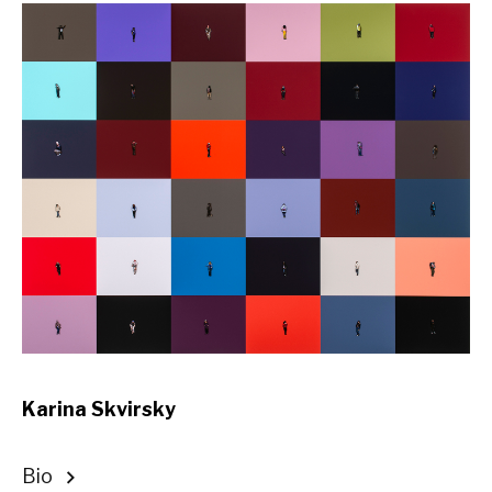
Karina Skvirsky
Bio