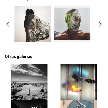
Otras galerías