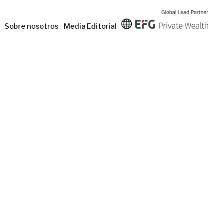
Sobre nosotros
Media
Editorial