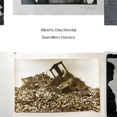
Alberto Díaz (Korda)
Guerrillero Heroico