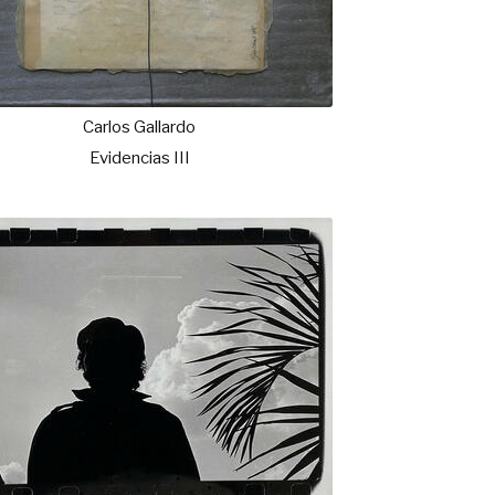
Carlos Gallardo
Evidencias III