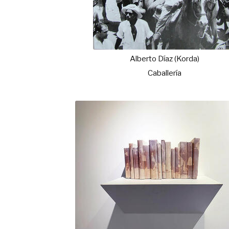
Alberto Díaz (Korda)
Caballería