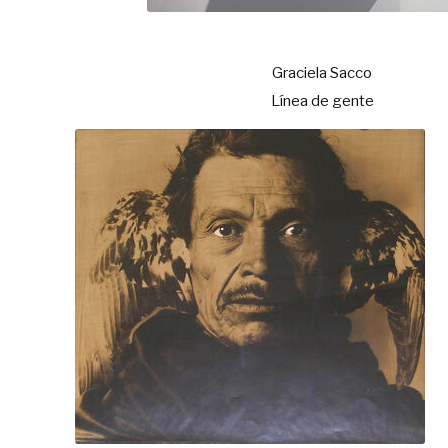
Graciela Sacco
Línea de gente