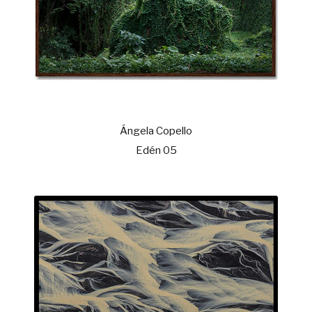
Ángela Copello
Edén 05