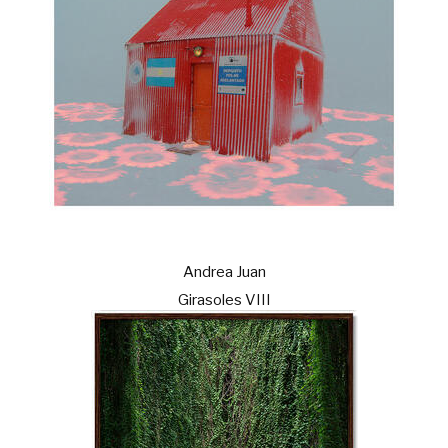
Andrea Juan
Girasoles VIII