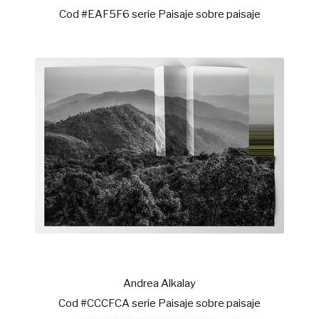
Cod #EAF5F6 serie Paisaje sobre paisaje
Andrea Alkalay
Cod #CCCFCA serie Paisaje sobre paisaje