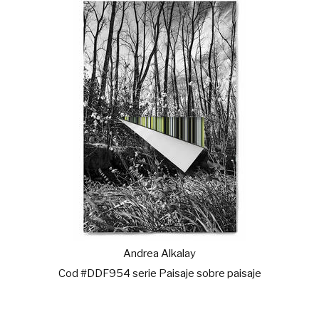
Andrea Alkalay
Cod #DDF954 serie Paisaje sobre paisaje