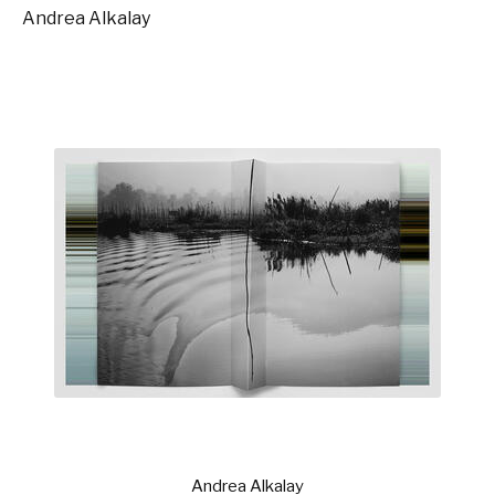
Andrea Alkalay
Andrea Alkalay