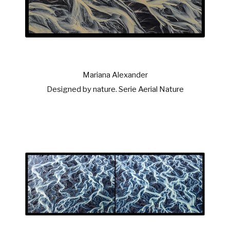
Mariana Alexander
Designed by nature. Serie Aerial Nature