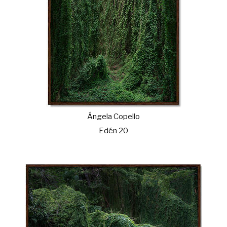
Ángela Copello
Edén 20