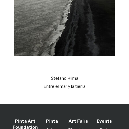
Stefano Klima
Entre el mar y la tierra
Pinta Art
Pinta
Art Fairs
Events
Foundation