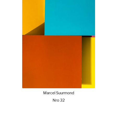
Marcel Suurmond
Nro 32