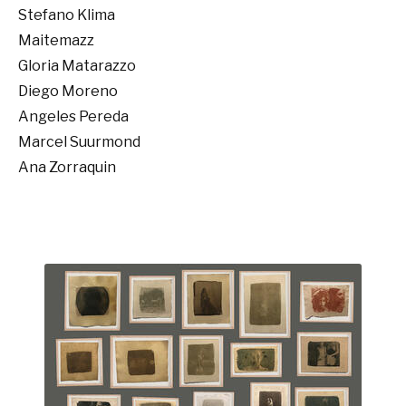
Stefano Klima
Maitemazz
Gloria Matarazzo
Diego Moreno
Angeles Pereda
Marcel Suurmond
Ana Zorraquin