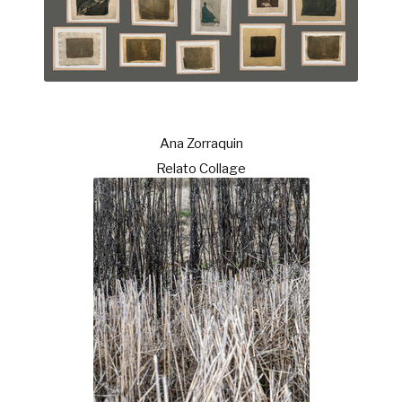
Ana Zorraquin
Relato Collage