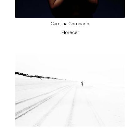
Carolina Coronado
Florecer