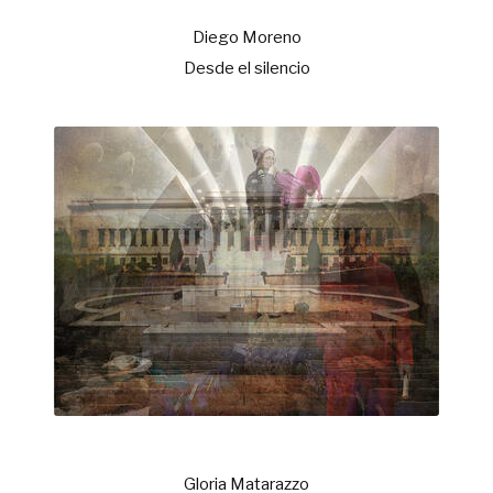
Diego Moreno
Desde el silencio
Gloria Matarazzo