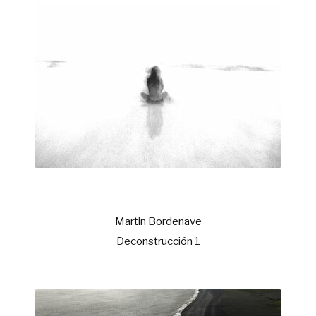
Martin Bordenave
Deconstrucción 1