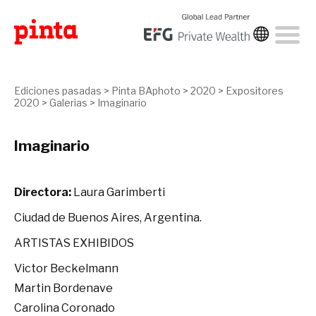
Ediciones pasadas
>
Pinta BAphoto
>
2020
>
Expositores
2020
>
Galerias
>
Imaginario
Imaginario
Directora:
Laura Garimberti
Ciudad de Buenos Aires, Argentina.
ARTISTAS EXHIBIDOS
Victor Beckelmann
Martin Bordenave
Carolina Coronado