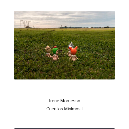
Irene Momesso
Cuentos Mínimos I