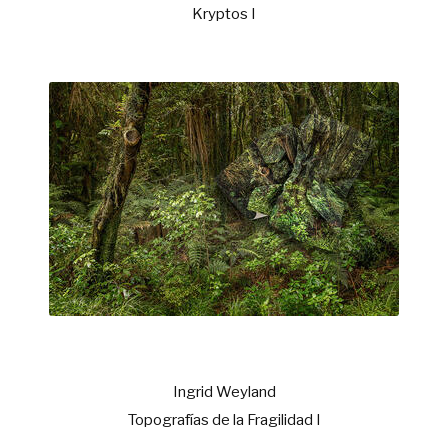
Kryptos I
Ingrid Weyland
Topografías de la Fragilidad I