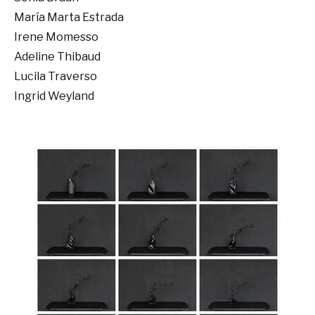
María Marta Estrada
Irene Momesso
Adeline Thibaud
Lucila Traverso
Ingrid Weyland