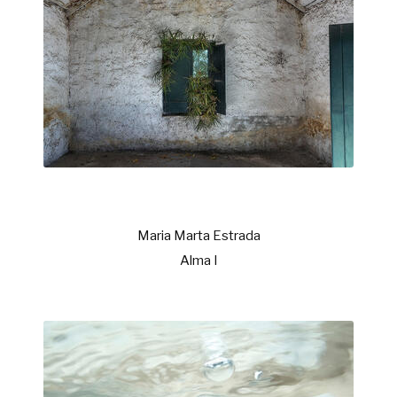
Maria Marta Estrada
Alma I