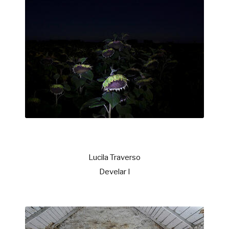
Lucila Traverso
Develar I