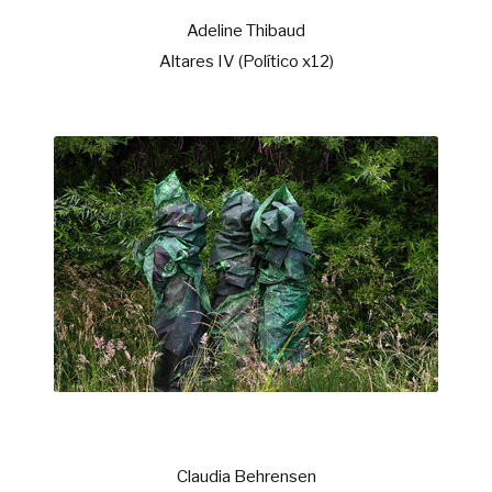
Adeline Thibaud
Altares IV (Político x12)
Claudia Behrensen