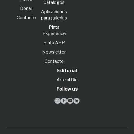
Catálogos
Donar
Aplicaciones
Contacto
para galerías
Pinta
Experience
Pinta APP
Newsletter
Contacto
Editorial
Arte al Día
Follow us



