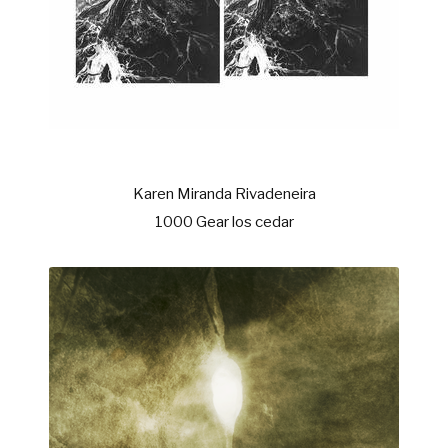
Karen Miranda Rivadeneira
1000 Gear los cedar