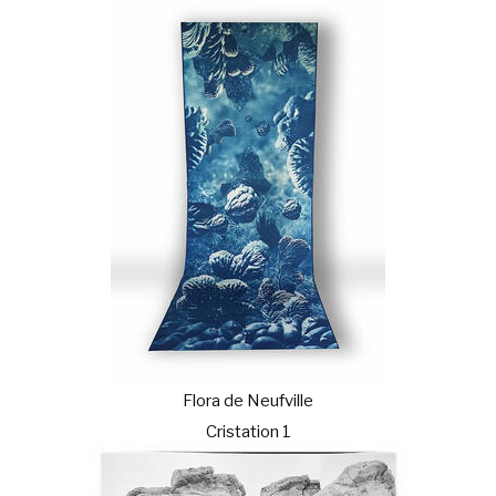
Flora de Neufville
Cristation 1