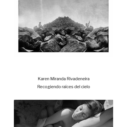
Karen Miranda Rivadeneira
Recogiendo raíces del cielo