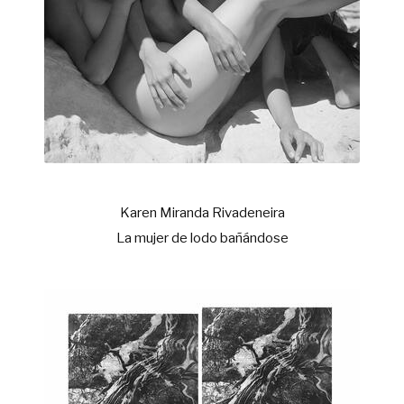
Karen Miranda Rivadeneira
La mujer de lodo bañándose