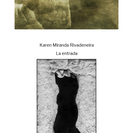
Karen Miranda Rivadeneira
La entrada