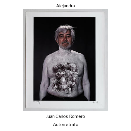
Alejandra
Juan Carlos Romero
Autorretrato