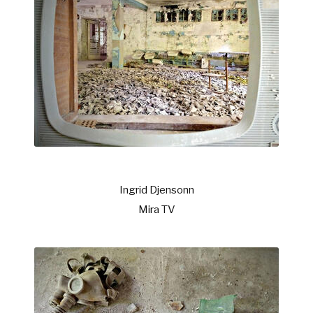
Ingrid Djensonn
Mira TV