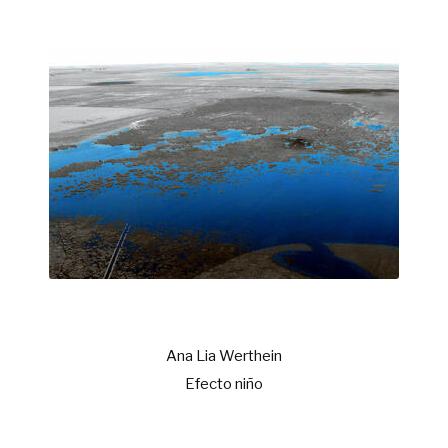
Ana Lia Werthein
Efecto niño