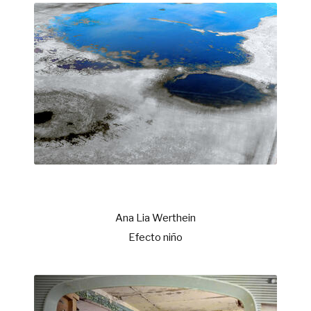
Ana Lia Werthein
Efecto niño