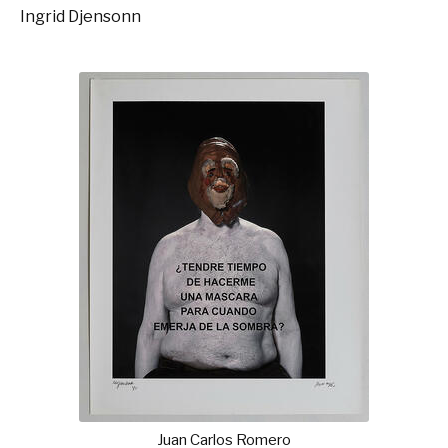
Ingrid Djensonn
Juan Carlos Romero