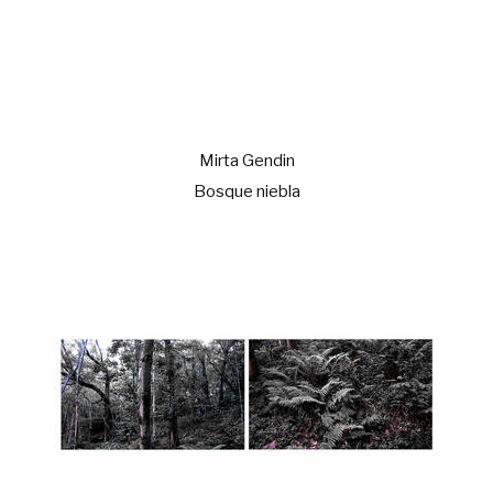
Mirta Gendin
Bosque niebla