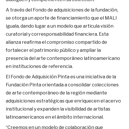
A través del Fondo de adquisiciones de la fundación,
se otorga un aporte de financiamiento que el MALI
iguala, dando lugar a un modelo que articula visión
curatorial y corresponsabilidad financiera. Esta
alianza reafirma el compromiso compartido de
fortalecer el patrimonio público y ampliar la
presencia del arte contemporáneo latinoamericano
en instituciones de referencia.
El Fondo de Adquisición Pinta es una iniciativa de la
Fundación Pinta orientada a consolidar colecciones
de arte contemporáneo de la región mediante
adquisiciones estratégicas que enriquecen el acervo
institucional y expanden la visibilidad de artistas
latinoamericanos en el ámbito internacional.
“Creemos en un modelo de colaboración que