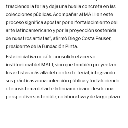
trasciende la feria y deja una huella concreta en las
colecciones públicas. Acompañar al MALI en este
proceso significa apostar por el fortalecimiento del
arte latinoamericano y por la proyección sostenida
de nuestros artistas”, afirmó Diego Costa Peuser,
presidente de la Fundación Pinta.
Esta iniciativa no sólo consolida el acervo
institucional del MALI, sino que también proyecta a
los artistas más allá del contexto ferial, integrando
sus prácticas a una colección pública y fortaleciendo
el ecosistema del arte latinoamericano desde una
perspectiva sostenible, colaborativa y de largo plazo.