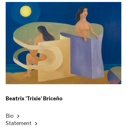
Beatrix 'Trixie' Briceño
Bio
Statement