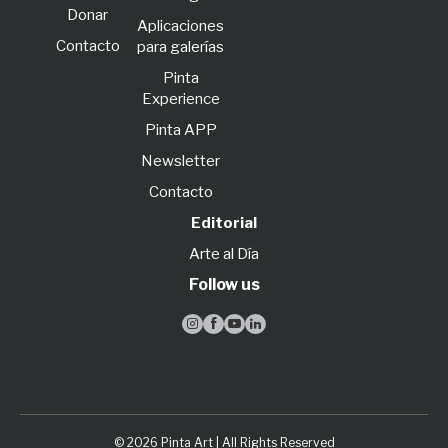
Donar
Aplicaciones
Contacto
para galerías
Pinta
Experience
Pinta APP
Newsletter
Contacto
Editorial
Arte al Día
Follow us




© 2026 Pinta Art | All Rights Reserved