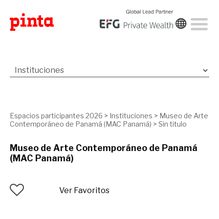
Espacios participantes 2026
>
Instituciones
>
Museo de Arte
Contemporáneo de Panamá (MAC Panamá)
>
Sin titulo
Museo de Arte Contemporáneo de Panamá
(MAC Panamá)
Ver Favoritos