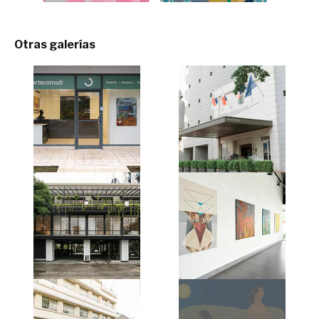
Otras galerías